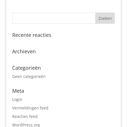
Recente reacties
Archieven
Categorieën
Geen categorieën
Meta
Login
Vermeldingen feed
Reacties feed
WordPress.org