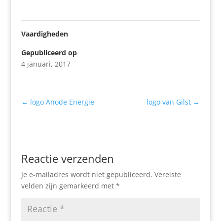
Vaardigheden
Gepubliceerd op
4 januari, 2017
←
logo Anode Energie
logo van Gilst
→
Reactie verzenden
Je e-mailadres wordt niet gepubliceerd.
Vereiste
velden zijn gemarkeerd met
*