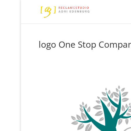
logo One Stop Compa