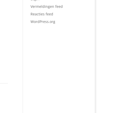
Vermeldingen feed
Reacties feed
WordPress.org