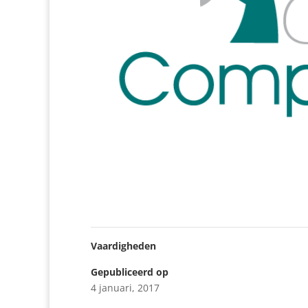
Vaardigheden
Gepubliceerd op
4 januari, 2017