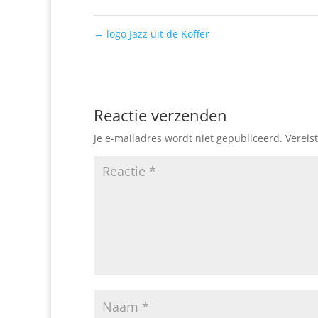
←
logo Jazz uit de Koffer
Reactie verzenden
Je e-mailadres wordt niet gepubliceerd.
Vereis