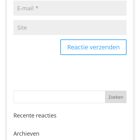
Recente reacties
Archieven