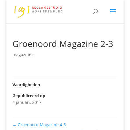
Groenoord Magazine 2-3
magazines
Vaardigheden
Gepubliceerd op
4 januari, 2017
←
Groenoord Magazine 4-5