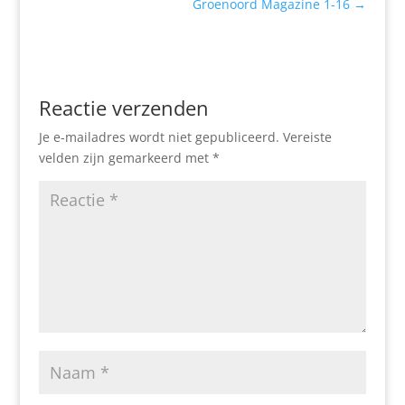
Groenoord Magazine 1-16
→
Reactie verzenden
Je e-mailadres wordt niet gepubliceerd.
Vereiste
velden zijn gemarkeerd met
*