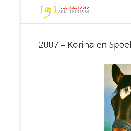
2007 – Korina en Spoe