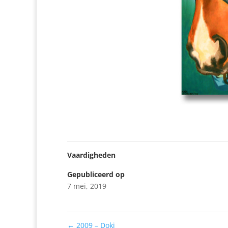
Vaardigheden
Gepubliceerd op
7 mei, 2019
←
2009 – Doki