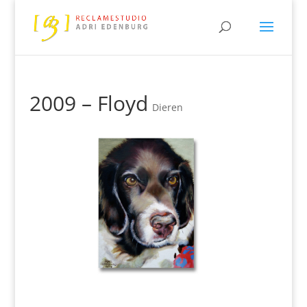
2009 – Floyd
Dieren