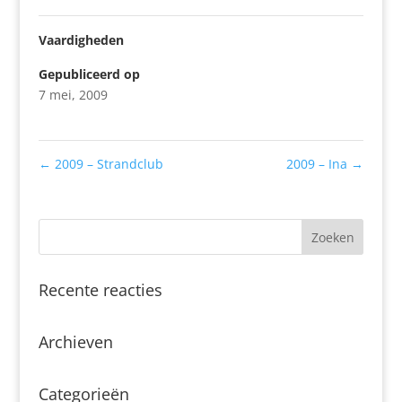
Vaardigheden
Gepubliceerd op
7 mei, 2009
←
2009 – Strandclub
2009 – Ina
→
Recente reacties
Archieven
Categorieën