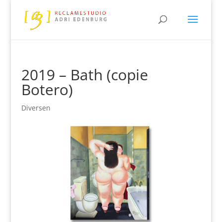
2019 – Bath (copie
Botero)
Diversen